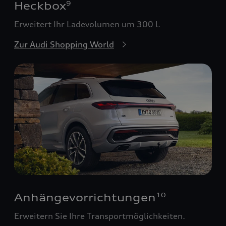
Heckbox
9
Erweitert Ihr Ladevolumen um 300 l.
Zur Audi Shopping World
Anhängevorrichtungen
10
Erweitern Sie Ihre Transportmöglichkeiten.