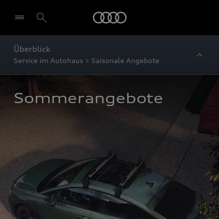
Startseite
Überblick
Service im Autohaus > Saisonale Angebote
Sommerangebote