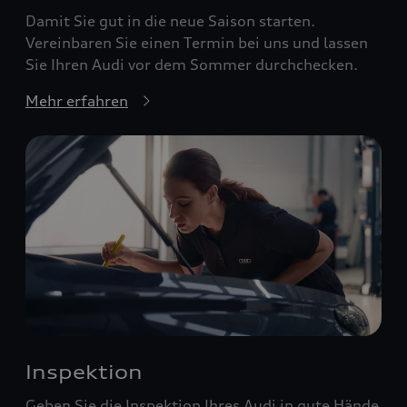
Damit Sie gut in die neue Saison starten.
Vereinbaren Sie einen Termin bei uns und lassen
Sie Ihren Audi vor dem Sommer durchchecken.
Mehr erfahren
Inspektion
Geben Sie die Inspektion Ihres Audi in gute Hände