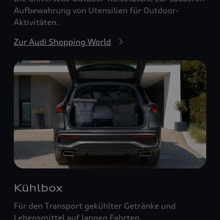
Aufbewahrung von Utensilien für Outdoor-
Aktivitäten.
Zur Audi Shopping World
Kühlbox
Für den Transport gekühlter Getränke und
Lebensmittel auf langen Fahrten.