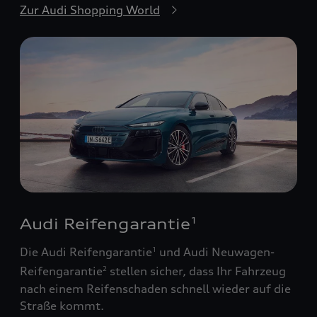
Zur Audi Shopping World
Audi Reifengarantie
1
Die Audi Reifengarantie
und Audi Neuwagen-
1
Reifengarantie
stellen sicher, dass Ihr Fahrzeug
2
nach einem Reifenschaden schnell wieder auf die
Straße kommt.