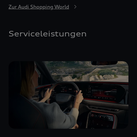
Zur Audi Shopping World
Serviceleistungen