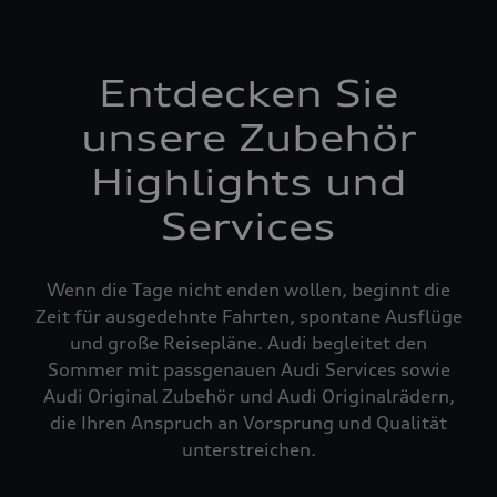
Entdecken Sie
unsere Zubehör
Highlights und
Services
Wenn die Tage nicht enden wollen, beginnt die
Zeit für ausgedehnte Fahrten, spontane Ausflüge
und große Reisepläne. Audi begleitet den
Sommer mit passgenauen Audi Services sowie
Audi Original Zubehör und Audi Originalrädern,
die Ihren Anspruch an Vorsprung und Qualität
unterstreichen.