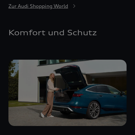
Zur Audi Shopping World
Komfort und Schutz