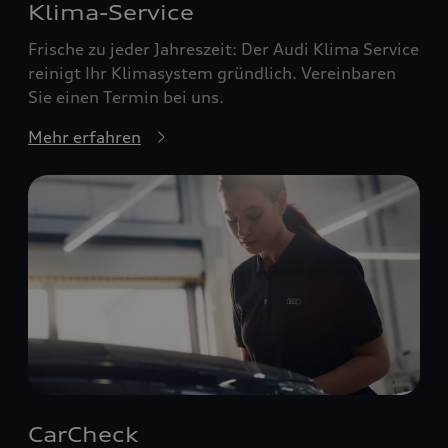
Klima-Service
Frische zu jeder Jahreszeit: Der Audi Klima Service
reinigt Ihr Klimasystem gründlich. Vereinbaren
Sie einen Termin bei uns.
Mehr erfahren
CarCheck