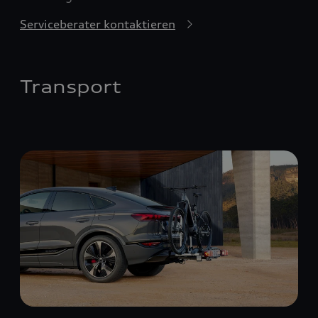
Serviceberater kontaktieren
Transport