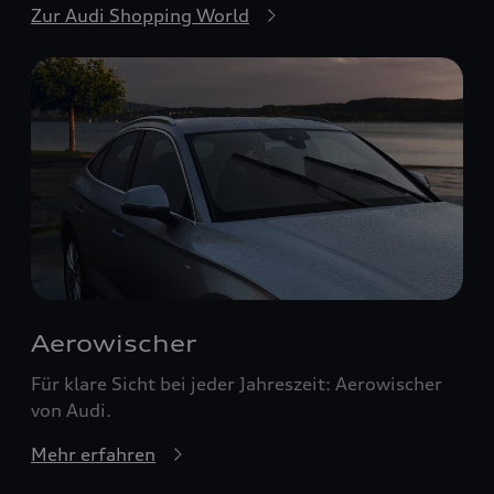
Zur Audi Shopping World
Aerowischer
Für klare Sicht bei jeder Jahreszeit: Aerowischer
von Audi.
Mehr erfahren