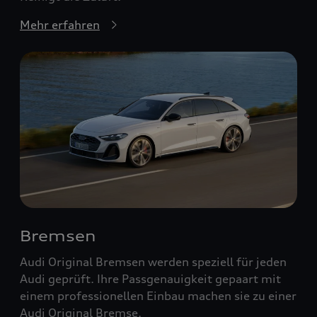
Mehr erfahren
Bremsen
Audi Original Bremsen werden speziell für jeden
Audi geprüft. Ihre Passgenauigkeit gepaart mit
einem professionellen Einbau machen sie zu einer
Audi Original Bremse.