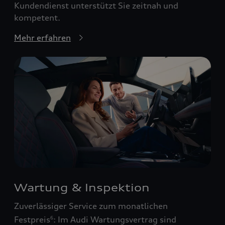
Kundendienst unterstützt Sie zeitnah und
kompetent.
Mehr erfahren
Wartung & Inspektion
Zuverlässiger Service zum monatlichen
Festpreis
: Im Audi Wartungsvertrag sind
6