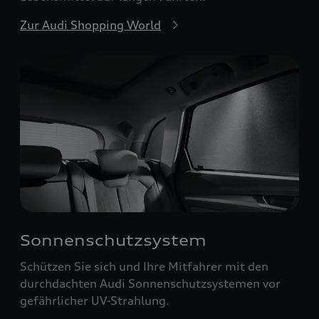
Zur Audi Shopping World
Sonnenschutzsystem
Schützen Sie sich und Ihre Mitfahrer mit den
durchdachten Audi Sonnenschutzsystemen vor
gefährlicher UV-Strahlung.