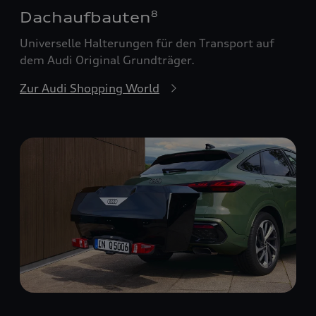
Dachaufbauten
8
Universelle Halterungen für den Transport auf
dem Audi Original Grundträger.
Zur Audi Shopping World