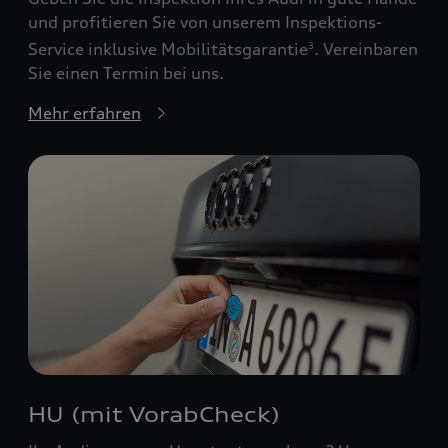
und profitieren Sie von unserem Inspektions-
Service inklusive Mobilitätsgarantie
. Vereinbaren
3
Sie einen Termin bei uns.
Mehr erfahren
HU (mit VorabCheck)