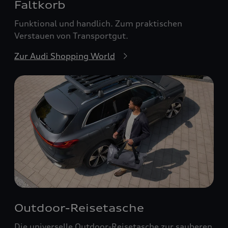
Faltkorb
Funktional und handlich. Zum praktischen
Verstauen von Transportgut.
Zur Audi Shopping World
Outdoor-Reisetasche
Die universelle Outdoor-Reisetasche zur sauberen