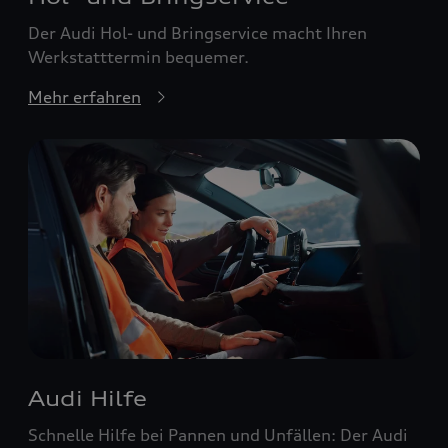
Der Audi Hol- und Bringservice macht Ihren
Werkstatttermin bequemer.
Mehr erfahren
Audi Hilfe
Schnelle Hilfe bei Pannen und Unfällen: Der Audi