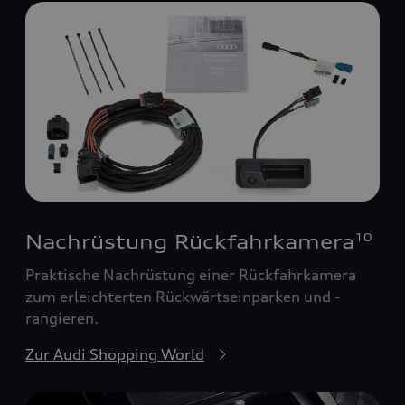
Nachrüstung Rückfahrkamera
10
Praktische Nachrüstung einer Rückfahrkamera
zum erleichterten Rückwärtseinparken und -
rangieren.
Zur Audi Shopping World