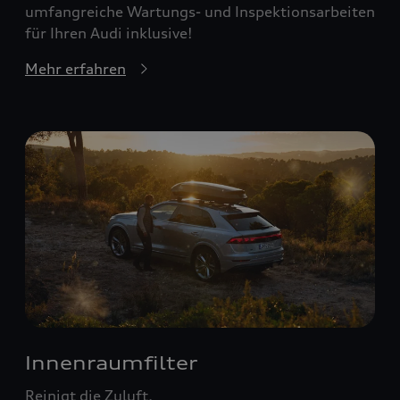
umfangreiche Wartungs- und Inspektionsarbeiten
für Ihren Audi inklusive!
Mehr erfahren
Innenraumfilter
Reinigt die Zuluft.