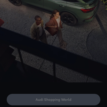
Audi Shopping World