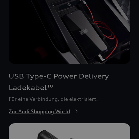
USB Type-C Power Delivery
Ladekabel
10
Für eine Verbindung, die elektrisiert.
Zur Audi Shopping World