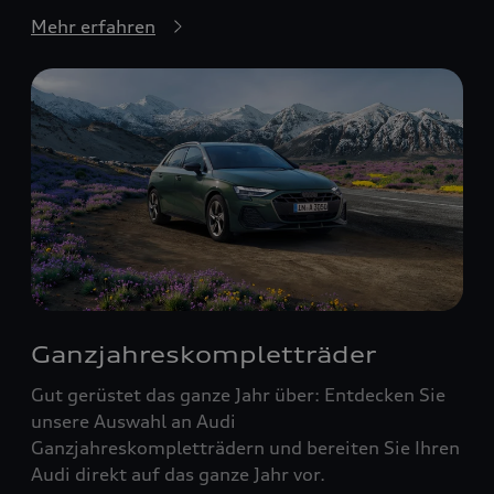
Mehr erfahren
Ganzjahreskompletträder
Gut gerüstet das ganze Jahr über: Entdecken Sie
unsere Auswahl an Audi
Ganzjahreskompletträdern und bereiten Sie Ihren
Audi direkt auf das ganze Jahr vor.