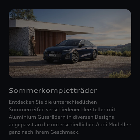
Sommerkompletträder
Entdecken Sie die unterschiedlichen
Sommerreifen verschiedener Hersteller mit
Aluminium Gussrädern in diversen Designs,
angepasst an die unterschiedlichen Audi Modelle -
ganz nach Ihrem Geschmack.