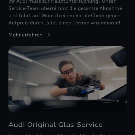
Ihr Audi muss zur Hauptuntersuchung? Unser
Service-Team übernimmt die gesamte Abnahme
und führt auf Wunsch einen Vorab-Check gegen
Aufpreis durch. Jetzt einen Termin vereinbaren!
Mehr erfahren
Audi Original Glas-Service