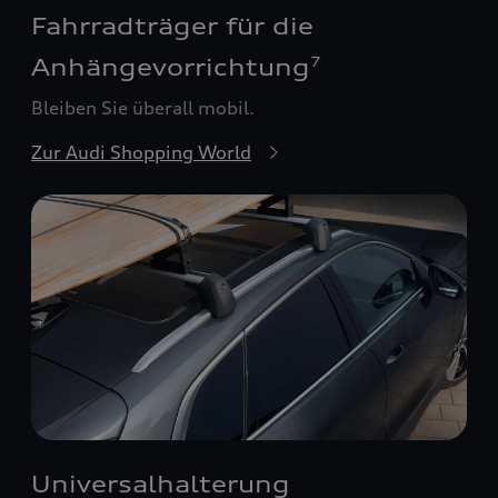
Fahrradträger für die
Anhängevorrichtung
7
Bleiben Sie überall mobil.
Zur Audi Shopping World
Universalhalterung